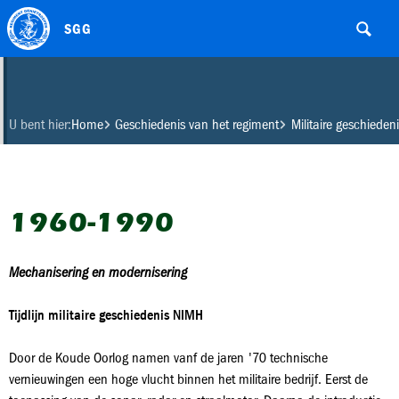
SGG
U bent hier:
Home
Geschiedenis van het regiment
Militaire geschiedeni
1960-1990
Mechanisering en modernisering
Tijdlijn militaire geschiedenis NIMH
Door de Koude Oorlog namen vanf de jaren '70 technische
vernieuwingen een hoge vlucht binnen het militaire bedrijf. Eerst de