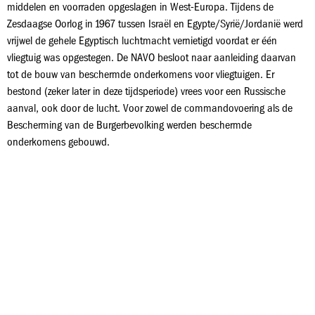
middelen en voorraden opgeslagen in West-Europa. Tijdens de
Zesdaagse Oorlog in 1967 tussen Israël en Egypte/Syrië/Jordanië werd
vrijwel de gehele Egyptisch luchtmacht vernietigd voordat er één
vliegtuig was opgestegen. De NAVO besloot naar aanleiding daarvan
tot de bouw van beschermde onderkomens voor vliegtuigen. Er
bestond (zeker later in deze tijdsperiode) vrees voor een Russische
aanval, ook door de lucht. Voor zowel de commandovoering als de
Bescherming van de Burgerbevolking werden beschermde
onderkomens gebouwd.